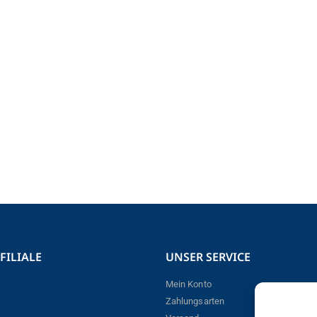
FILIALE
UNSER SERVICE
Mein Konto
Zahlungsarten