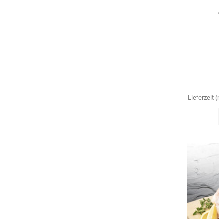
Lieferzeit