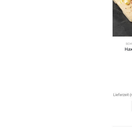
SCH
Hax
Lieferzeit