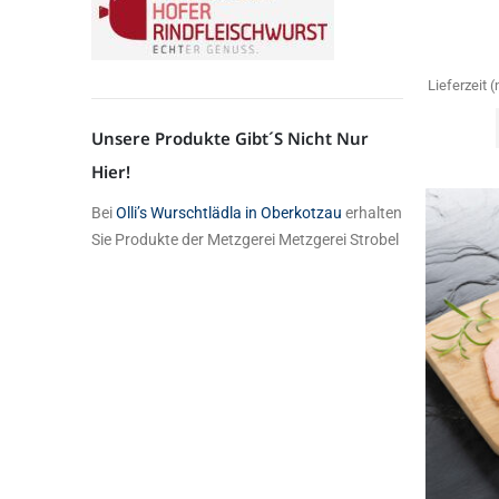
Lieferzeit
Unsere Produkte Gibt´s Nicht Nur
Hier!
Bei
Olli’s Wurschtlädla in Oberkotzau
erhalten
Sie Produkte der Metzgerei Metzgerei Strobel