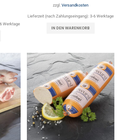
zzgl.
Versandkosten
Lieferzeit (nach Zahlungseingang):
3-6 Werktage
-6 Werktage
IN DEN WARENKORB