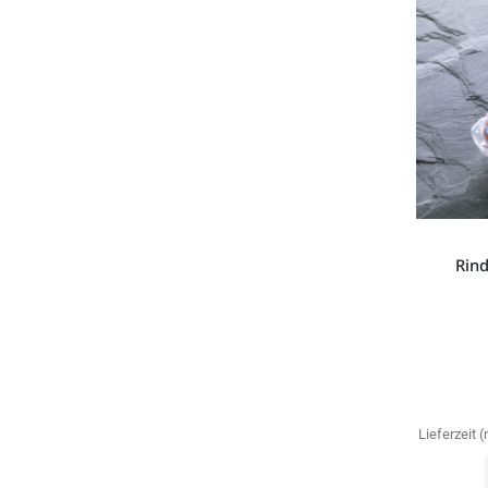
Rind
Lieferzeit