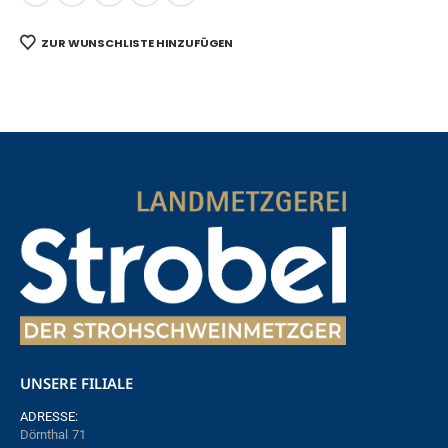
ZUR WUNSCHLISTE HINZUFÜGEN
UNSERE FILIALE
ADRESSE:
Dörnthal 71