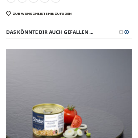
ZUR WUNSCHLISTE HINZUFÜGEN
DAS KÖNNTE DIR AUCH GEFALLEN …