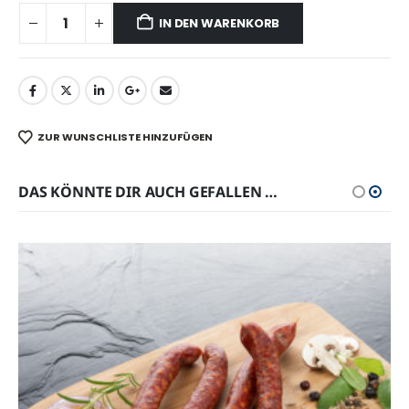
IN DEN WARENKORB
ZUR WUNSCHLISTE HINZUFÜGEN
DAS KÖNNTE DIR AUCH GEFALLEN …