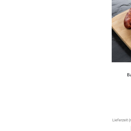
B
Lieferzeit